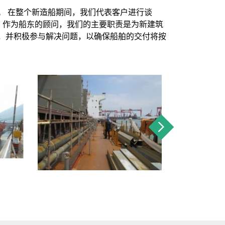
。
在整个新造船期间，我们代表客户进行谈
•
作为船东的顾问，我们的主要职责是为新建筑
，并积极参与解决问题，以确保船舶的交付将按