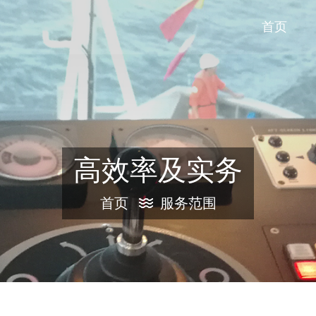
首页
高效率及实务
首页
服务范围