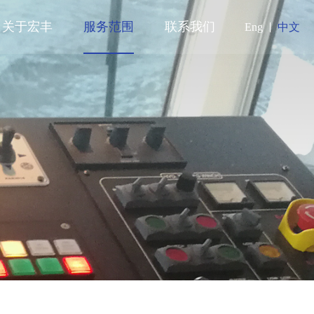
关于宏丰
服务范围
联系我们
Eng
中文