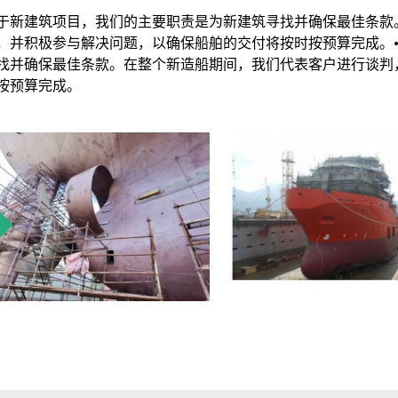
于新建筑项目，我们的主要职责是为新建筑寻找并确保最佳条款
，并积极参与解决问题，以确保船舶的交付将按时按预算完成。
找并确保最佳条款。在整个新造船期间，我们代表客户进行谈判
按预算完成。